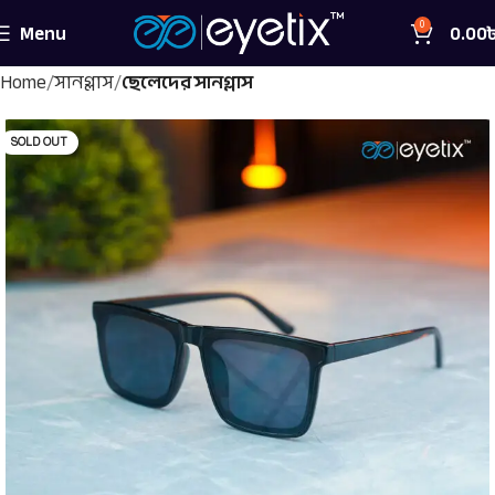
Menu
0.00
0
Home
সানগ্লাস
ছেলেদের সানগ্লাস
SOLD OUT